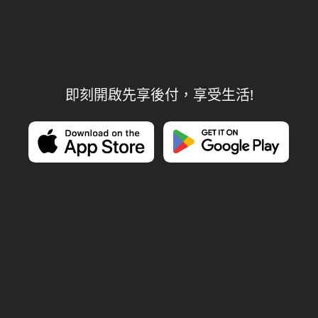
即刻開啟先享後付，享受生活!