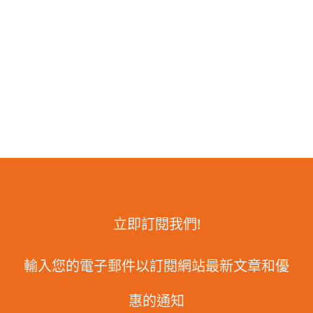
立即訂閱我們!
輸入您的電子郵件以訂閱網站最新文章和優
惠的通知