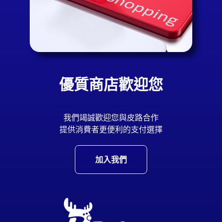
優質商店歡迎您
我們竭誠歡迎您與皮路合作
提供消費者更便利的支付選擇
加入我們