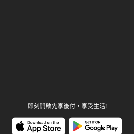
即刻開啟先享後付，享受生活!