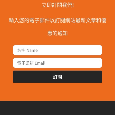
立即訂閱我們!
輸入您的電子郵件以訂閱網站最新文章和優
惠的通知
訂閱