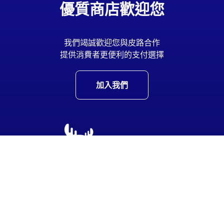
優質商店歡迎您
我們竭誠歡迎您與皮路合作
提供消費者更便利的支付選擇
加入我們
分期購物•下載皮路