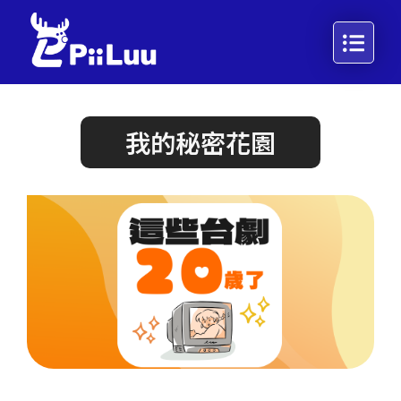
我的秘密花園