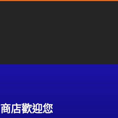
質商店歡迎您