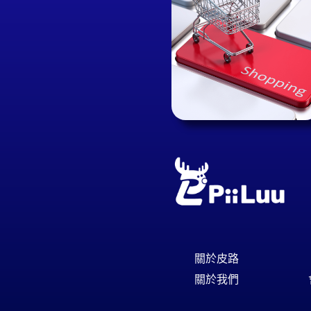
關於皮路
關於我們