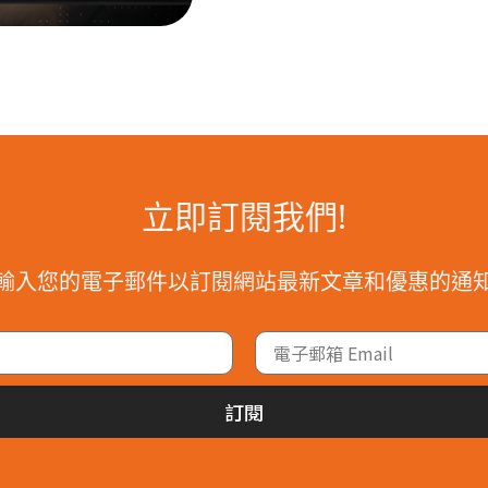
立即訂閱我們!
輸入您的電子郵件以訂閱網站最新文章和優惠的通
訂閱