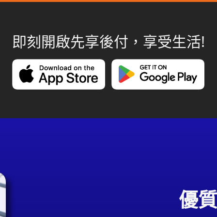
即刻開啟先享後付，享受生活!
優