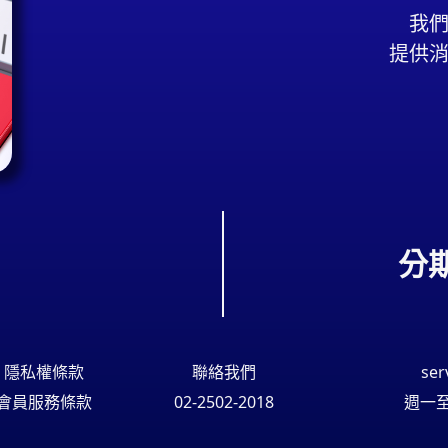
我
提供
分
隱私權條款
聯絡我們
ser
會員服務條款
02-2502-2018
週一至週