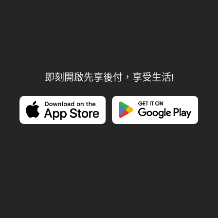
即刻開啟先享後付，享受生活!