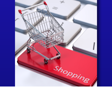
優質商店歡迎您