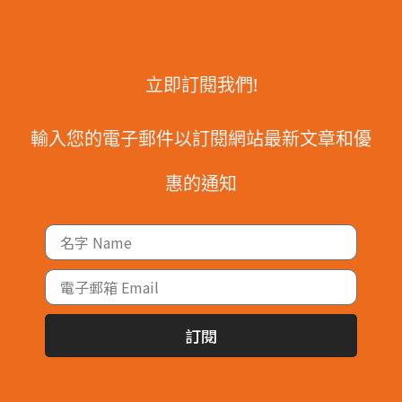
立即訂閱我們!
輸入您的電子郵件以訂閱網站最新文章和優
惠的通知
訂閱