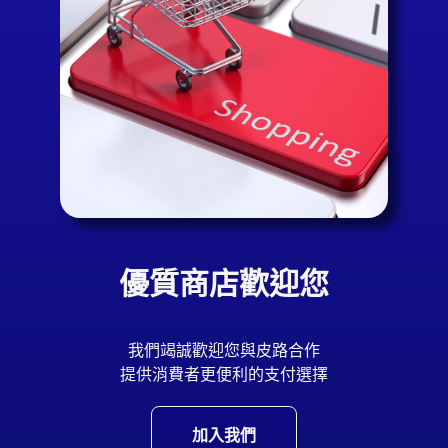
優質商店歡迎您
我們竭誠歡迎您與皮路合作
提供消費者更便利的支付選擇
加入我們