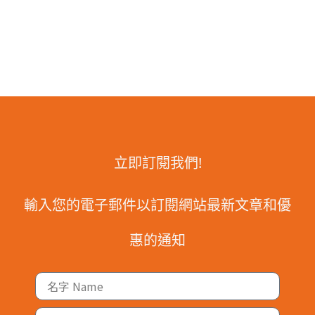
立即訂閱我們!
輸入您的電子郵件以訂閱網站最新文章和優
惠的通知