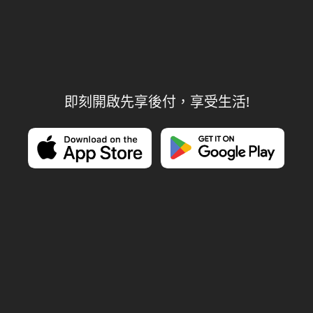
即刻開啟先享後付，享受生活!