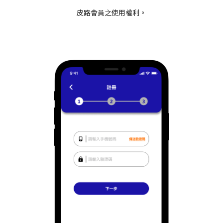
皮路會員之使用權利。