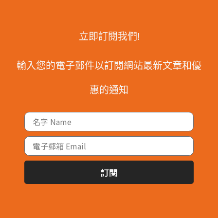
立即訂閱我們!
輸入您的電子郵件以訂閱網站最新文章和優
惠的通知
訂閱