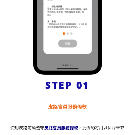
STEP 01
皮路會員服務條款
使用皮路前須遵守
皮路會員服務條款
，此條約將用以保障未來