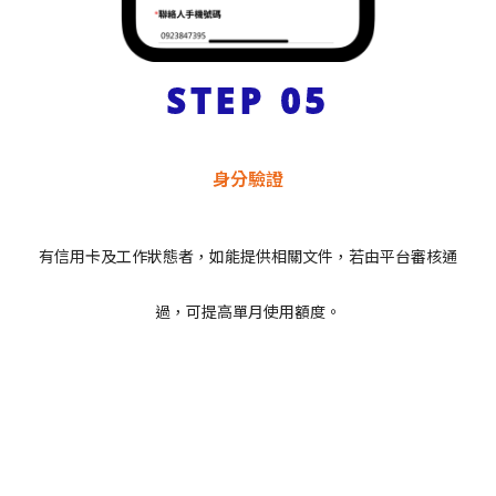
STEP 05
身分驗證
有信用卡及工作狀態者，如能提供相關文件，若由平台審核通
過，可提高單月使用額度。