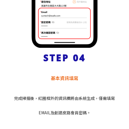
STEP 04
基本資訊填寫
完成掃描後，紅圈框外的資訊欄將由系統生成，僅需填寫
EMAIL及創建皮路會員密碼。