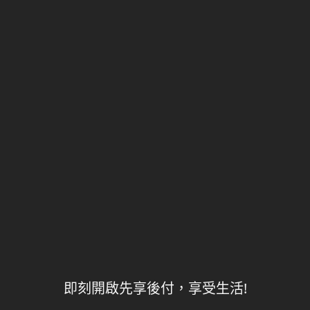
即刻開啟先享後付，享受生活!