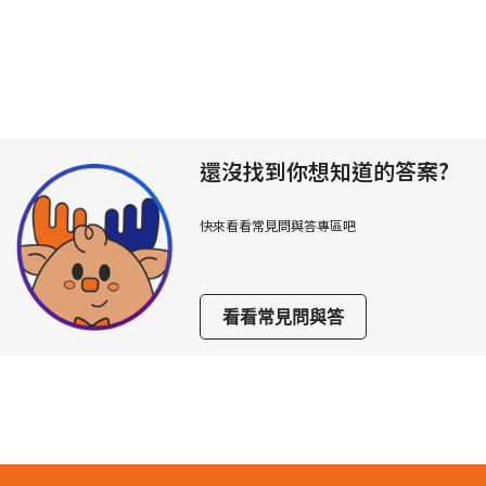
還沒找到你想知道的答案?
快來看看常見問與答專區吧
看看常見問與答