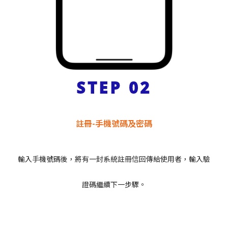
STEP 02
註冊-手機號碼及密碼
輸入手機號碼後，將有一封系統註冊信回傳給使用者，輸入驗
證碼繼續下一步驟。