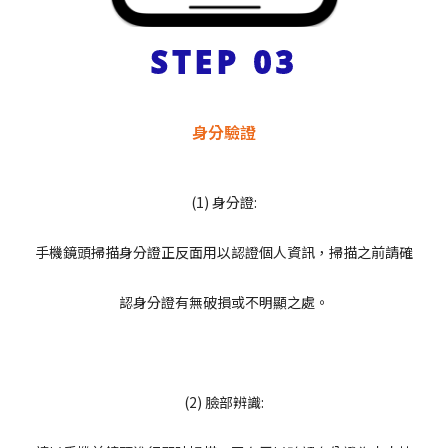
STEP 03
身分驗證
(1) 身分證:
手機鏡頭掃描身分證正反面用以認證個人資訊，掃描之前請確
認身分證有無破損或不明顯之處。
(2) 臉部辨識: