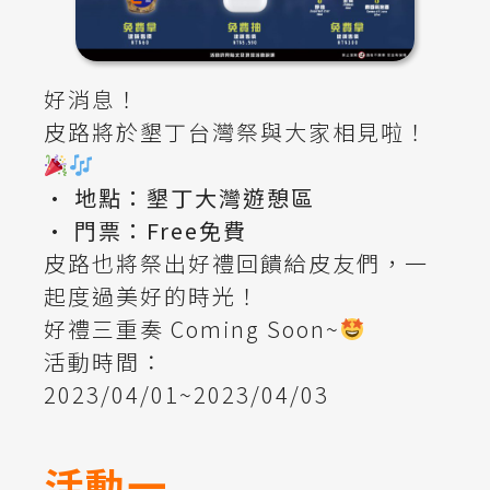
好消息！
皮路將於墾丁台灣祭與大家相見啦！
• 地點：墾丁大灣遊憩區
• 門票：Free免費
皮路也將祭出好禮回饋給皮友們，一
起度過美好的時光！
好禮三重奏 Coming Soon~
活動時間：
2023/04/01~2023/04/03
活動一