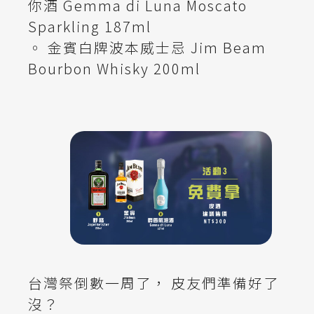
你酒 Gemma di Luna Moscato
Sparkling 187ml
◦ 金賓白牌波本威士忌 Jim Beam
Bourbon Whisky 200ml
台灣祭倒數一周了， 皮友們準備好了
沒？