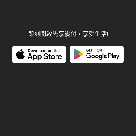
即刻開啟先享後付，享受生活!