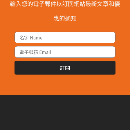
輸入您的電子郵件以訂閱網站最新文章和優
惠的通知
訂閱