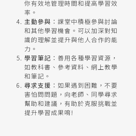
你有效地管理時間和提高學習效
率。
主動參與
：課堂中積極參與討論
和其他學習機會。可以加深對知
識的理解並提升與他人合作的能
力。
學習筆記
：善用各種學習資源，
如教科書、參考資料、網上教學
和筆記。
尋求支援
：如果遇到困難，不要
害怕問問題，向老師、同學尋求
幫助和建議，有助於克服挑戰並
提升學習成果唷!