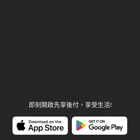
即刻開啟先享後付，享受生活!