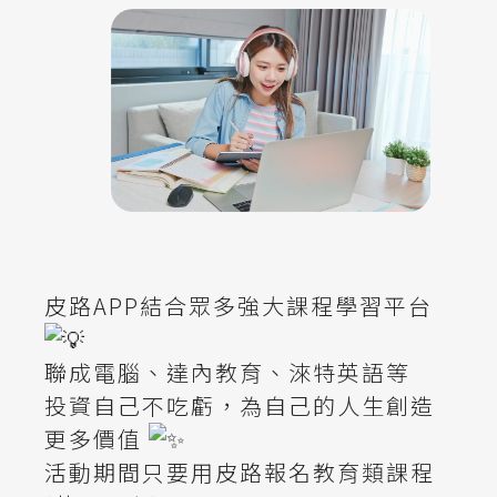
皮路APP結合眾多強大課程學習平台
聯成電腦、達內教育、淶特英語等
投資自己不吃虧，為自己的人生創造
更多價值
活動期間只要用皮路報名教育類課程