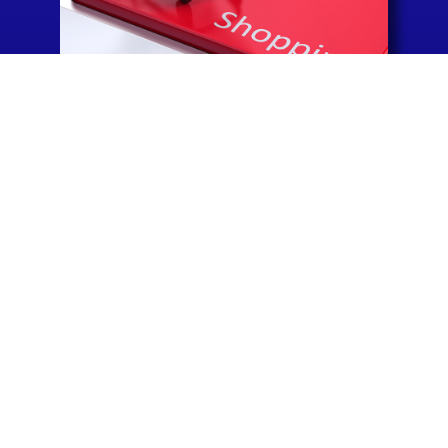
優質商店歡迎您
我們竭誠歡迎您與皮路合作
提供消費者更便利的支付選擇
加入我們