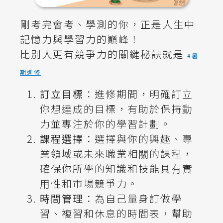
剛考完會考、學測的你，正是人生中
記憶力與學習力的巔峰！
比別人更有競爭力的關鍵秘訣就是
#暑
期進修
訂立目標
：進修期間，明確訂立
你想達成的目標，有助於保持動
力並專注於你的學習計劃。
課程選擇
：選擇與你的興趣、專
業領域或未來職業相關的課程，
確保你所學的知識和技能具有實
用性和市場競爭力。
時間管理
：為自己量身訂做學
習、複習和休息的時間表，幫助