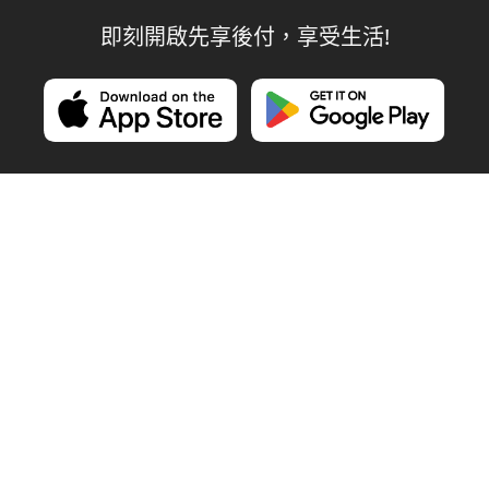
即刻開啟先享後付，享受生活!