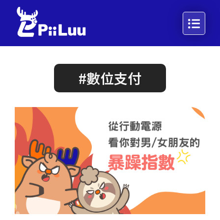
#數位支付